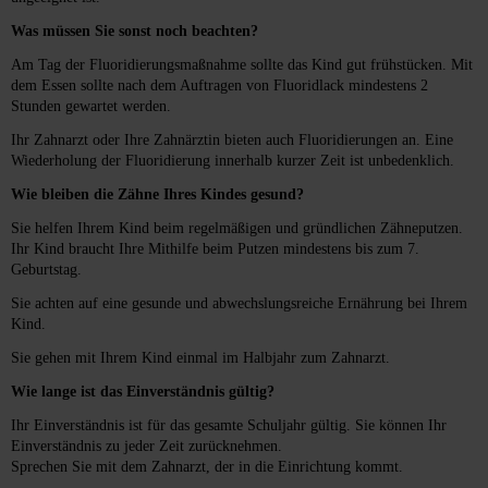
Was müssen Sie sonst noch beachten?
Am Tag der Fluoridierungsmaßnahme sollte das Kind gut frühstücken. Mit
dem Essen sollte nach dem Auftragen von Fluoridlack mindestens 2
Stunden gewartet werden.
Ihr Zahnarzt oder Ihre Zahnärztin bieten auch Fluoridierungen an. Eine
Wiederholung der Fluoridierung innerhalb kurzer Zeit ist unbedenklich.
Wie bleiben die Zähne Ihres Kindes gesund?
Sie helfen Ihrem Kind beim regelmäßigen und gründlichen Zähneputzen.
Ihr Kind braucht Ihre Mithilfe beim Putzen mindestens bis zum 7.
Geburtstag.
Sie achten auf eine gesunde und abwechslungsreiche Ernährung bei Ihrem
Kind.
Sie gehen mit Ihrem Kind einmal im Halbjahr zum Zahnarzt.
Wie lange ist das Einverständnis gültig?
Ihr Einverständnis ist für das gesamte Schuljahr gültig. Sie können Ihr
Einverständnis zu jeder Zeit zurücknehmen.
Sprechen Sie mit dem Zahnarzt, der in die Einrichtung kommt.