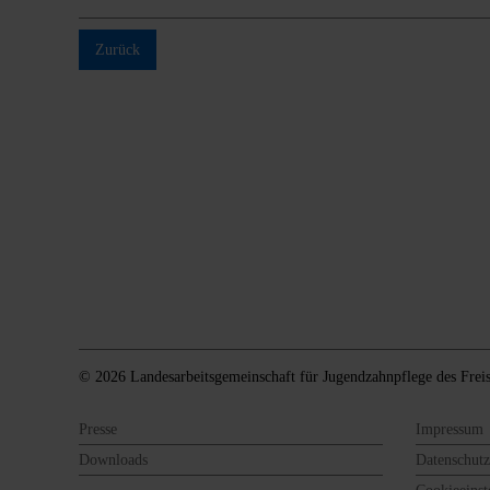
Zurück
© 2026 Landesarbeitsgemeinschaft für Jugendzahnpflege des Freis
Presse
Impressum
Downloads
Datenschutz